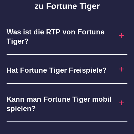
zu Fortune Tiger
Was ist die RTP von Fortune
Tiger?
Hat Fortune Tiger Freispiele?
Kann man Fortune Tiger mobil
spielen?