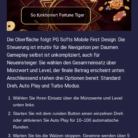
Die Oberfläche folgt PG Softs Mobile First Design. Die
Steuerung ist intuitiv für die Navigation per Daumen.
Gameplay selbst ist unkompliziert, auch für
Neueinsteiger. Sie wählen den Gesamтеinsatz über
Münzwert und Level, der finale Betrag erscheint unten.
Anschliessend stehen drei Optionen bereit: Standard
Dreh, Auto Play und Turbo Modus.
Wählen Sie Ihren Einsatz über die Münzwerte und Level
unten links.
Starten Sie mit dem runden Button einen einzelnen Dreh
oder aktivieren Sie Auto Play für 10–100 automatische
Runden.
Warten Sie bis die Walzen stoppen. Gewinne werden über 5