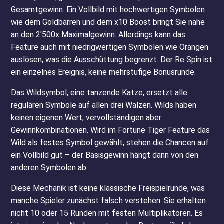
Gesamtgewinn. Ein Vollbild mit hochwertigen Symbolen
wie dem Goldbarren und dem x10 Boost bringt Sie nahe
an den 2'500x Maximalgewinn. Allerdings kann das
Feature auch mit niedrigwertigen Symbolen wie Orangen
auslösen, was die Ausschüttung begrenzt. Der Re Spin ist
ein einzelnes Ereignis, keine mehrstufige Bonusrunde.
Das Wildsymbol, eine tanzende Katze, ersetzt alle
regulären Symbole auf allen drei Walzen. Wilds haben
keinen eigenen Wert, vervollständigen aber
Gewinnkombinationen. Wird im Fortune Tiger Feature das
Wild als festes Symbol gewählt, stehen die Chancen auf
ein Vollbild gut – der Basisgewinn hängt dann von den
anderen Symbolen ab.
Diese Mechanik ist keine klassische Freispielrunde, was
manche Spieler zunächst falsch verstehen. Sie erhalten
nicht 10 oder 15 Runden mit festen Multiplikatoren. Es