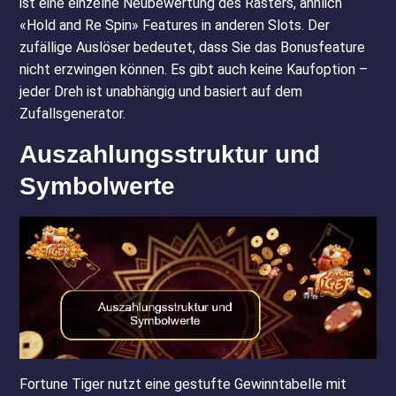
ist eine einzelne Neubewertung des Rasters, ähnlich
«Hold and Re Spin» Features in anderen Slots. Der
zufällige Auslöser bedeutet, dass Sie das Bonusfeature
nicht erzwingen können. Es gibt auch keine Kaufoption –
jeder Dreh ist unabhängig und basiert auf dem
Zufallsgenerator.
Auszahlungsstruktur und
Symbolwerte
Fortune Tiger nutzt eine gestufte Gewinntabelle mit