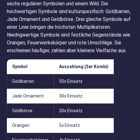
sechs regulären Symbolen und einem Wild. Die
hochwertigen Symbole sind kulturspezifisch: Goldbarren,
Jade Ornament und Geldbörse. Drei gleiche Symbole auf
einer Linie bringen die höchsten Multiplikatoren.
Niedrigwertige Symbole sind festliche Gegenstände wie
Orangen, Feuerwerkskörper und rote Umschläge. Sie
erscheinen häufiger, zahlen aber kleinere Vielfache aus.
Symbol
Auszahlung (3er Kombi)
Goldbarren
50x Einsatz
Jade Ornament
30x Einsatz
Geldbörse
20x Einsatz
Orangen
5x Einsatz
Feuerwerkskörper
4x Einsatz