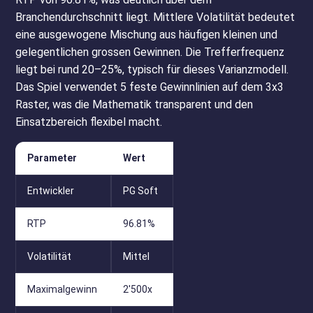
Branchendurchschnitt liegt. Mittlere Volatilität bedeutet
eine ausgewogene Mischung aus häufigen kleinen und
gelegentlichen grossen Gewinnen. Die Trefferfrequenz
liegt bei rund 20–25%, typisch für dieses Varianzmodell.
Das Spiel verwendet 5 feste Gewinnlinien auf dem 3x3
Raster, was die Mathematik transparent und den
Einsatzbereich flexibel macht.
Parameter
Wert
Entwickler
PG Soft
RTP
96.81%
Volatilität
Mittel
Maximalgewinn
2'500x